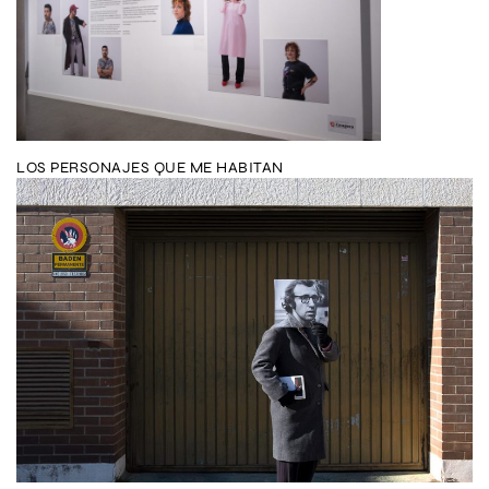
LOS PERSONAJES QUE ME HABITAN