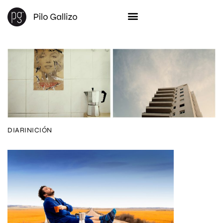
DIARINICIÓN