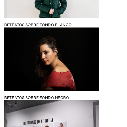
RETRATOS SOBRE FONDO BLANCO
RETRATOS SOBRE FONDO NEGRO