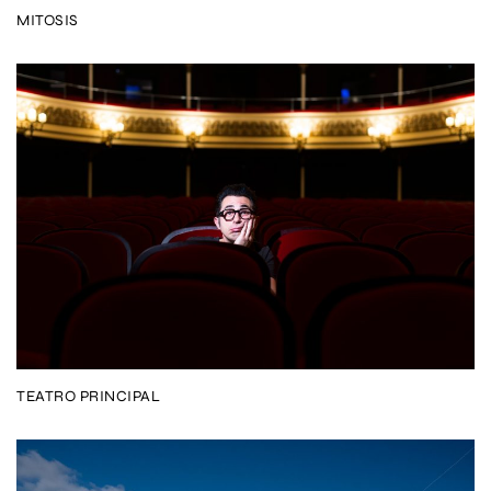
MITOSIS
TEATRO PRINCIPAL