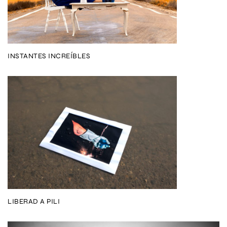
INSTANTES INCREÍBLES
LIBERAD A PILI