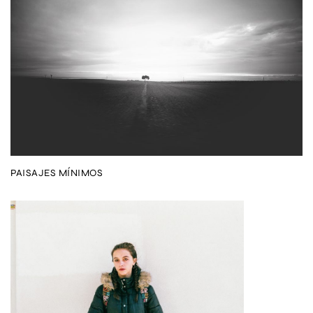
PAISAJES MÍNIMOS